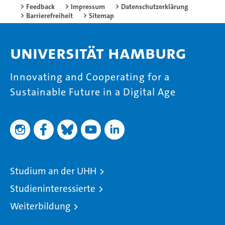
Feedback
Impressum
Datenschutzerklärung
Barrierefreiheit
Sitemap
Universität Hamburg
Innovating and Cooperating for a
Sustainable Future in a Digital Age
Studium an der UHH
Studieninteressierte
Weiterbildung