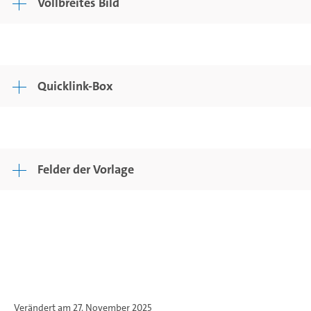
Vollbreites Bild
Quicklink-Box
Felder der Vorlage
Verändert am 27. November 2025