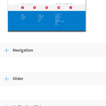
Navigation
Slider