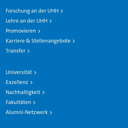
Forschung an der UHH
Lehre an der UHH
Promovieren
Karriere & Stellenangebote
Transfer
Universität
Exzellenz
Nachhaltigkeit
Fakultäten
Alumni-Netzwerk