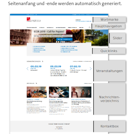
Seitenanfang und -ende werden automatisch generiert.