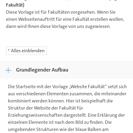
Fakultät)
Diese Vorlage ist für Fakultäten vorgesehen. Wenn Sie
einen Webseitenauftritt für eine Fakultät erstellen wollen,
dann wird Ihnen diese Vorlage von uns zugewiesen.
Alles einblenden
Grundlegender Aufbau
Die Startseite mit der Vorlage „Website Fakultät“ setzt sich
aus verschiedenen Elementen zusammen, die miteinander
kombiniert werden können. Hier ist beispielhaft die
Struktur der Website der Fakultät für
Erziehungswissenschaften dargestellt. Eine Erklärung der
einzelnen Elemente ist nach dem Bild zu finden. Die
umgebenden Strukturen wie der blaue Balken am