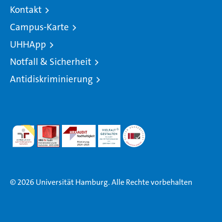
Kontakt
Campus-Karte
UHHApp
Notfall & Sicherheit
Antidiskriminierung
© 2026 Universität Hamburg. Alle Rechte vorbehalten