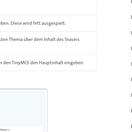
ben. Diese wird fett ausgespielt.
ten Thema über dem Inhalt des Teasers
er den TinyMCE den Hauptinhalt eingeben.