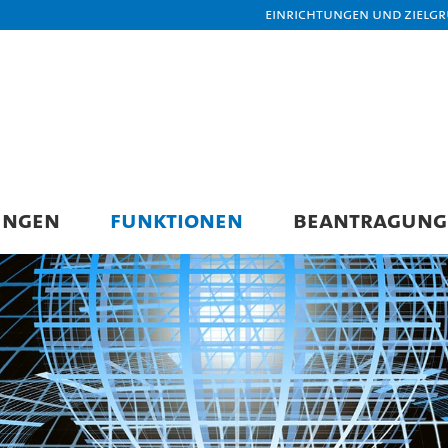
Einrichtungen und Zielg
UNGEN
FUNKTIONEN
BEANTRAGUNG