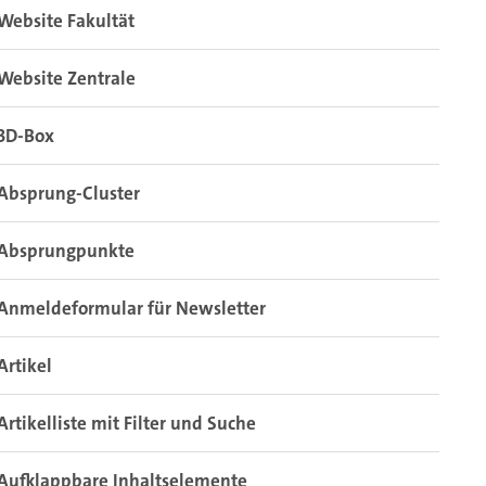
Website Fakultät
Website Zentrale
3D-Box
Absprung-Cluster
Absprungpunkte
Anmeldeformular für Newsletter
Artikel
Artikelliste mit Filter und Suche
Aufklappbare Inhaltselemente