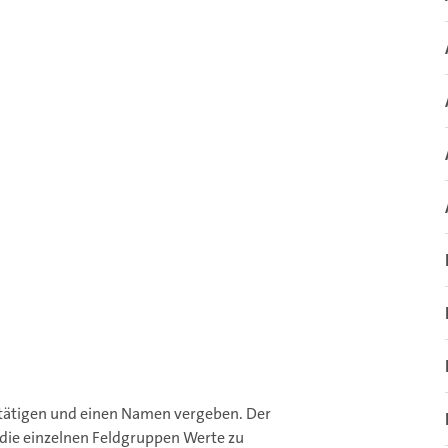
tätigen und einen Namen vergeben. Der
r die einzelnen Feldgruppen Werte zu