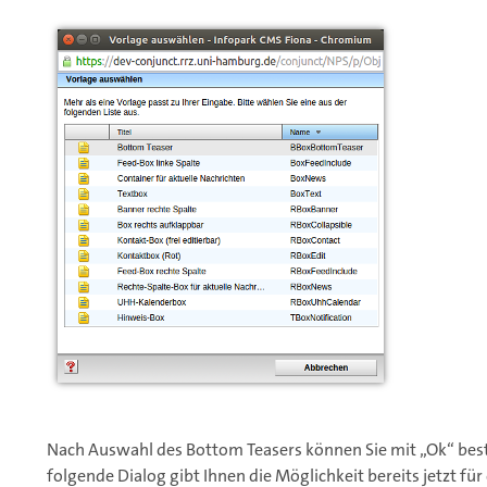
Nach Auswahl des Bottom Teasers können Sie mit „Ok“ bes
folgende Dialog gibt Ihnen die Möglichkeit bereits jetzt fü