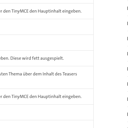
er den TinyMCE den Hauptinhalt eingeben.
ben. Diese wird fett ausgespielt.
ten Thema über dem Inhalt des Teasers
er den TinyMCE den Hauptinhalt eingeben.