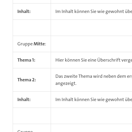
Inhalt:
Im Inhalt können Sie wie gewohnt üb
Gruppe
Mitte
:
Thema 1:
Hier können Sie eine Überschrift verge
Das zweite Thema wird neben dem ers
Thema 2:
angezeigt.
Inhalt:
Im Inhalt können Sie wie gewohnt üb
Gruppe