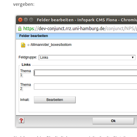
vergeben: