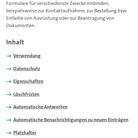
Formulare für verschiedenste Zwecke einbinden,
beispielsweise zur Kontaktaufnahme, zur Bestellung bzw.
Entleihe von Ausrüstung oder zur Beantragung von
Dokumenten.
Inhalt
Verwendung
Datenschutz
Eigenschaften
Löschfristen
Automatische Antworten
Automatische Benachrichtigungen zu neuen Einträgen
Platzhalter