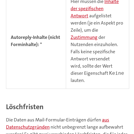
Hier müssen die
Inhalte
der spezifischen
Antwort
aufgelistet
werden (je ein Aspekt pro
Zeile), um die
Autoreply-Inhalte (nicht
Zustimmung
der
Forminhalte): *
Nutzenden einzuholen.
Falls keine spezifische
Antwort versendet
wird, sollte der Wert
dieser Eigenschaft
Keine
lauten.
Löschfristen
Die Daten aus Mail-Formular-Einträgen dürfen
aus
Datenschutzgründen
nicht unbegrenzt lange aufbewahrt