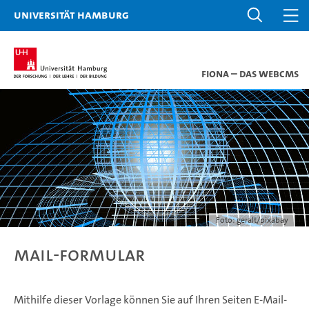
Universität Hamburg
Fiona – das WebCMS
Foto: geralt/pixabay
Mail-Formular
Mithilfe dieser Vorlage können Sie auf Ihren Seiten E-Mail-